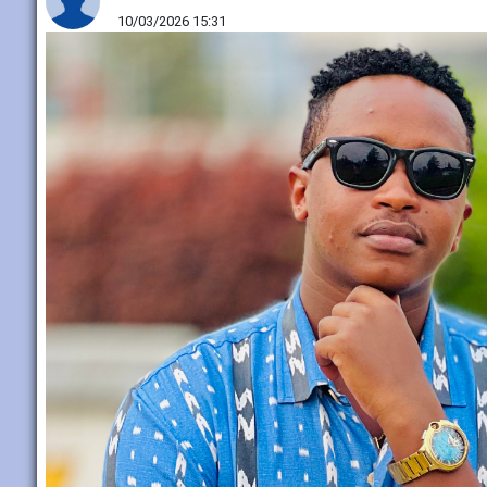
10/03/2026 15:31