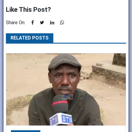
Like This Post?
Share On:
RELATED POSTS