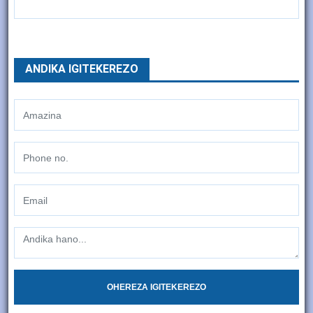
ANDIKA IGITEKEREZO
OHEREZA IGITEKEREZO